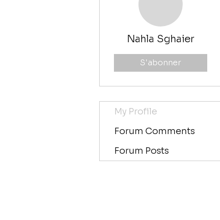
Nahla Sghaier
S'abonner
My Profile
Forum Comments
Forum Posts