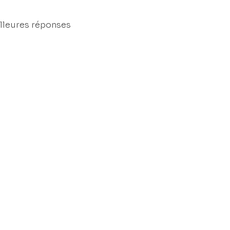
lleures réponses