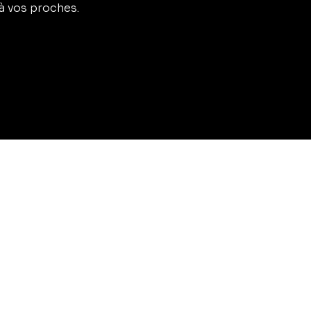
 à vos proches.