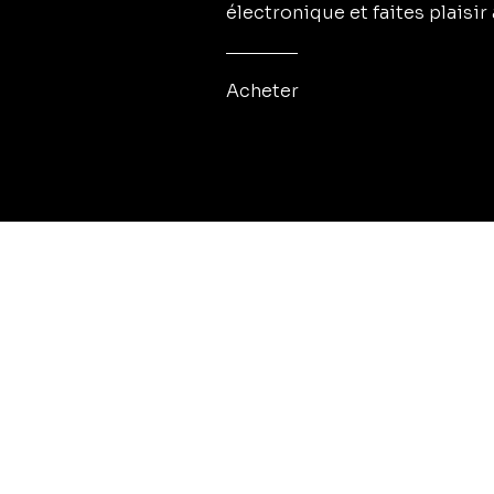
électronique et faites plaisir
Acheter