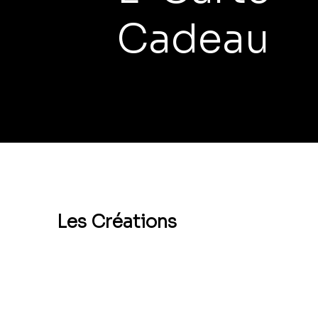
Cadeau
Les Créations