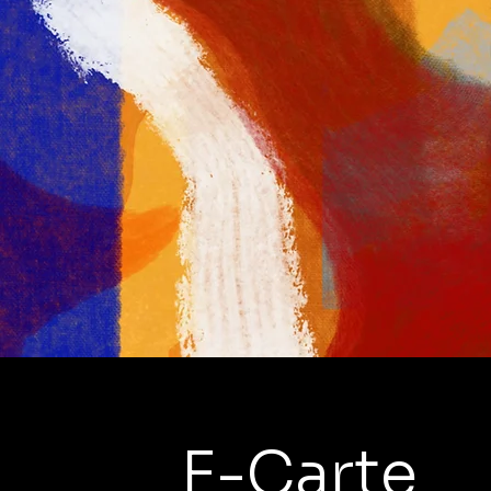
E-Carte