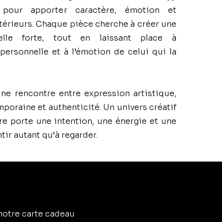
pour apporter caractère, émotion et
térieurs. Chaque pièce cherche à créer une
elle forte, tout en laissant place à
 personnelle et à l’émotion de celui qui la
 une rencontre entre expression artistique,
poraine et authenticité. Un univers créatif
 porte une intention, une énergie et une
tir autant qu’à regarder.
 notre carte cadeau