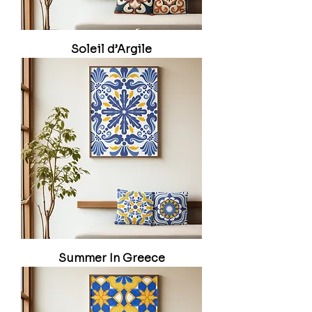
Soleil d’Argile
Summer In Greece