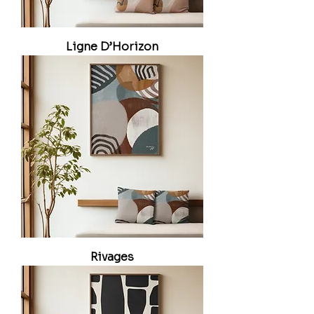
Ligne D’Horizon
Rivages