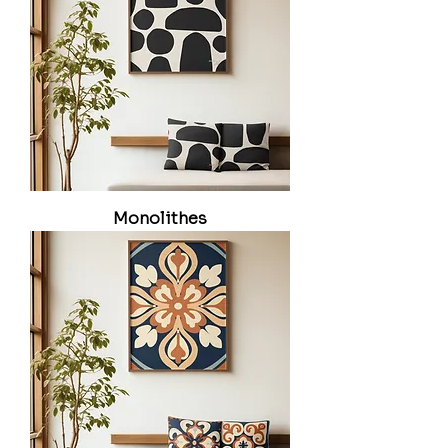
Monolithes