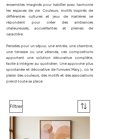
ensembles imaginés pour habiller avec harmonie
les espaces de vie. Couleurs, motifs inspirés de
différentes cultures et jeux de matières se
répondent pour créer des ambiances
chaleureuses, accueillantes et pleines de
caractère.
Pensées pour un séjour, une entrée, une chambre,
une terrasse ou une véranda, ces compositions
apportent une solution décorative complète,
facile à intégrer au quotidien. Une approche plus
spontanée et décorative de l’univers Mary.j., où le
plaisir des couleurs, des motifs et des associations
prend toute sa place.
Filtrer