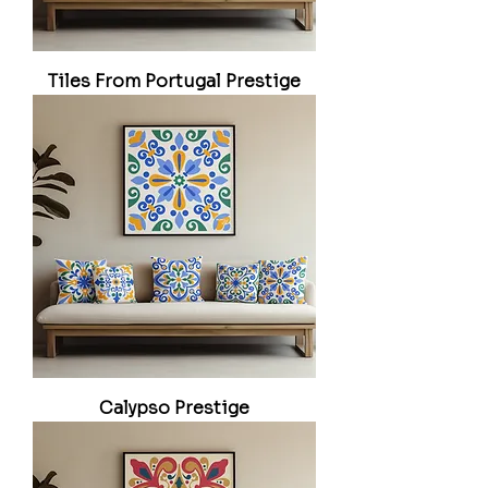
Tiles From Portugal Prestige
Calypso Prestige