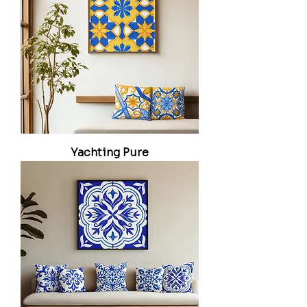
Yachting Pure