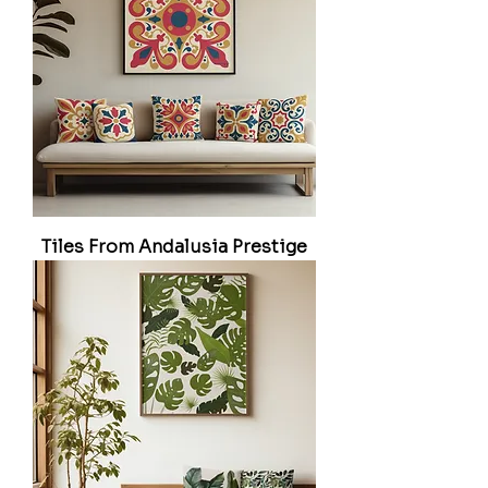
Tiles From Andalusia Prestige