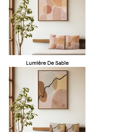
Lumière De Sable