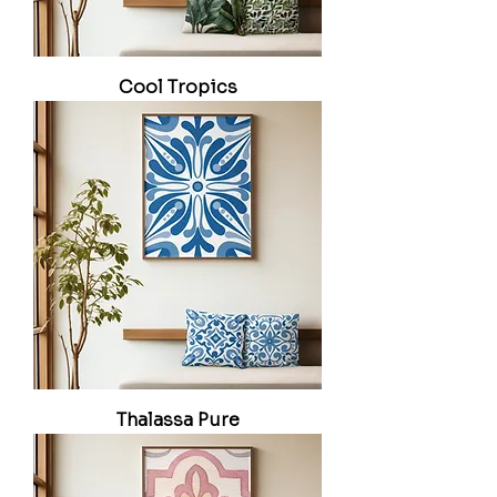
Cool Tropics
Thalassa Pure