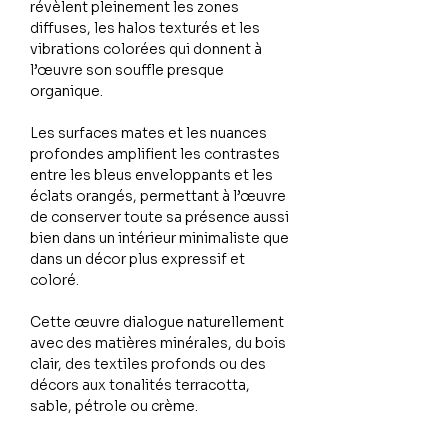
révèlent pleinement les zones
diffuses, les halos texturés et les
vibrations colorées qui donnent à
l’œuvre son souffle presque
organique.
Les surfaces mates et les nuances
profondes amplifient les contrastes
entre les bleus enveloppants et les
éclats orangés, permettant à l’œuvre
de conserver toute sa présence aussi
bien dans un intérieur minimaliste que
dans un décor plus expressif et
coloré.
Cette œuvre dialogue naturellement
avec des matières minérales, du bois
clair, des textiles profonds ou des
décors aux tonalités terracotta,
sable, pétrole ou crème.