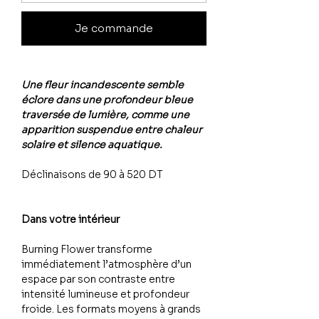
Je commande
Une fleur incandescente semble
éclore dans une profondeur bleue
traversée de lumière, comme une
apparition suspendue entre chaleur
solaire et silence aquatique.
Déclinaisons de 90 à 520 DT
Dans votre intérieur
Burning Flower transforme
immédiatement l’atmosphère d’un
espace par son contraste entre
intensité lumineuse et profondeur
froide. Les formats moyens à grands