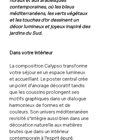
floraux et aux arabesques
contemporaines, où les bleus
méditerranéens, les verts végétaux
et les touches d’or dessinent un
décor lumineux et joyeux inspiré des
jardins du Sud.
Dans votre intérieur
La composition Calypso transforme
votre séjour en un espace lumineux
et accueillant. Le poster central crée
un point d’ancrage décoratif tandis
que les coussins prolongent ses
motifs graphiques dans un dialogue
harmonieux de formes et de
couleurs. Son univers méditerranéen
revisité s’intègre aussi bien dans une
décoration naturelle aux matières
brutes que dans un intérieur
contemporain à l’esprit épuré.