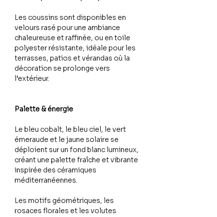
Les coussins sont disponibles en
velours rasé pour une ambiance
chaleureuse et raffinée, ou en toile
polyester résistante, idéale pour les
terrasses, patios et vérandas où la
décoration se prolonge vers
l’extérieur.
Palette & énergie
Le bleu cobalt, le bleu ciel, le vert
émeraude et le jaune solaire se
déploient sur un fond blanc lumineux,
créant une palette fraîche et vibrante
inspirée des céramiques
méditerranéennes.
Les motifs géométriques, les
rosaces florales et les volutes