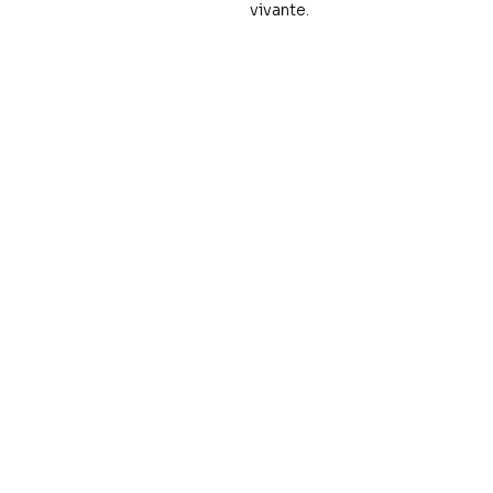
vivante.