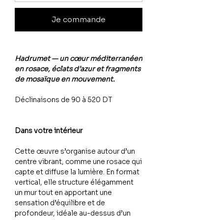
Je commande
Hadrumet — un cœur méditerranéen
en rosace, éclats d’azur et fragments
de mosaïque en mouvement.
Déclinaisons de 90 à 520 DT
Dans votre intérieur
Cette œuvre s’organise autour d’un
centre vibrant, comme une rosace qui
capte et diffuse la lumière. En format
vertical, elle structure élégamment
un mur tout en apportant une
sensation d’équilibre et de
profondeur, idéale au-dessus d’un