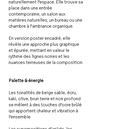
naturellement l’espace. Elle trouve sa
place dans une entrée
contemporaine, un salon aux
matières naturelles, un bureau ou une
chambre à l’ambiance organique.
En version poster encadré, elle
révèle une approche plus graphique
et épurée, mettant en valeur le
rythme des lignes noires et les
nuances terreuses de la composition.
Palette & énergie
Les tonalités de beige sable, écru,
kaki, olive, brun terre et noir profond
se mêlent à des touches d’ocre brûlé
qui apportent chaleur et vibration à
l’ensemble.