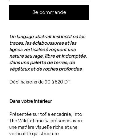
Je commande
Un langage abstrait instinctif où les
traces, les éclaboussures et les
lignes verticales évoquent une
nature sauvage, libre et indomptée,
dans une palette de terres, de
végétaux et de roches profondes.
Déclinaisons de 90 à 520 DT
Dans votre intérieur
Présentée sur toile encadrée, Into
The Wild affirme sa présence avec
une matière visuelle riche et une
verticalité qui structure