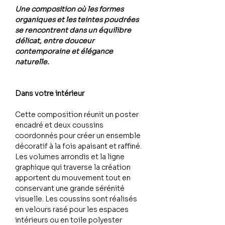
Une composition où les formes
organiques et les teintes poudrées
se rencontrent dans un équilibre
délicat, entre douceur
contemporaine et élégance
naturelle.
Dans votre intérieur
Cette composition réunit un poster
encadré et deux coussins
coordonnés pour créer un ensemble
décoratif à la fois apaisant et raffiné.
Les volumes arrondis et la ligne
graphique qui traverse la création
apportent du mouvement tout en
conservant une grande sérénité
visuelle. Les coussins sont réalisés
en velours rasé pour les espaces
intérieurs ou en toile polyester