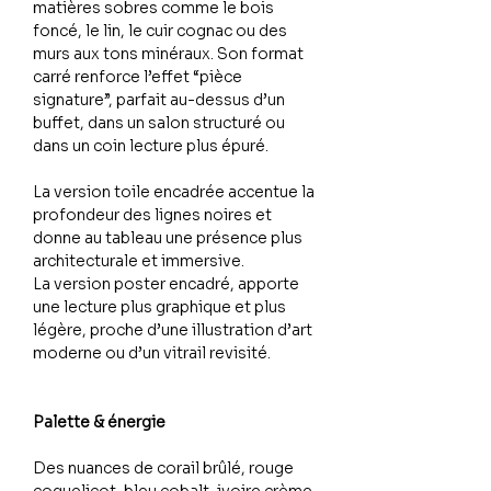
matières sobres comme le bois
foncé, le lin, le cuir cognac ou des
murs aux tons minéraux. Son format
carré renforce l’effet “pièce
signature”, parfait au-dessus d’un
buffet, dans un salon structuré ou
dans un coin lecture plus épuré.
La version toile encadrée accentue la
profondeur des lignes noires et
donne au tableau une présence plus
architecturale et immersive.
La version poster encadré, apporte
une lecture plus graphique et plus
légère, proche d’une illustration d’art
moderne ou d’un vitrail revisité.
Palette & énergie
Des nuances de corail brûlé, rouge