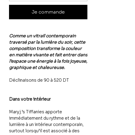
Je commande
Comme un vitrail contemporain
traversé par la lumière du soir, cette
composition transforme la couleur
en matière vivante et fait entrer dans
l’espace une énergie à la fois joyeuse,
graphique et chaleureuse.
Déclinaisons de 90 à 520 DT
Dans votre intérieur
Mary.j.’s Tiffanies apporte
immédiatement du rythme et de la
lumière à un intérieur contemporain,
surtout lorsqu’il est associé à des