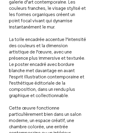
galerie d’art contemporaine. Les
couleurs franches, le visage stylisé et
les formes organiques créent un
point focal vivant qui dynamise
instantanément le mur.
La toile encadrée accentue l’intensité
des couleurs et la dimension
artistique de l’œuvre, avec une
présence plus immersive et texturée.
Le poster encadré avec bordure
blanche met davantage en avant
l’esprit illustration contemporaine et
l’esthétique éditoriale de la
composition, dans un rendu plus
graphique et collectionnable.
Cette œuvre fonctionne
particulièrement bien dans un salon
moderne, un espace créatif, une
chambre colorée, une entrée