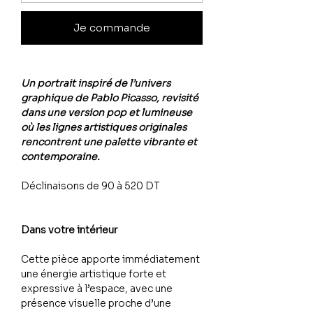
Je commande
Un portrait inspiré de l’univers
graphique de Pablo Picasso, revisité
dans une version pop et lumineuse
où les lignes artistiques originales
rencontrent une palette vibrante et
contemporaine.
Déclinaisons de 90 à 520 DT
Dans votre intérieur
Cette pièce apporte immédiatement
une énergie artistique forte et
expressive à l’espace, avec une
présence visuelle proche d’une