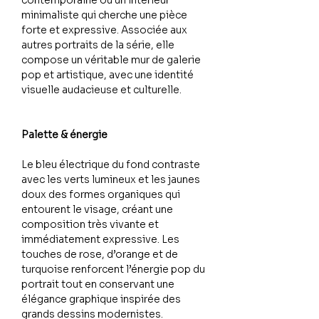
contemporaine ou un intérieur
minimaliste qui cherche une pièce
forte et expressive. Associée aux
autres portraits de la série, elle
compose un véritable mur de galerie
pop et artistique, avec une identité
visuelle audacieuse et culturelle.
Palette & énergie
Le bleu électrique du fond contraste
avec les verts lumineux et les jaunes
doux des formes organiques qui
entourent le visage, créant une
composition très vivante et
immédiatement expressive. Les
touches de rose, d’orange et de
turquoise renforcent l’énergie pop du
portrait tout en conservant une
élégance graphique inspirée des
grands dessins modernistes.