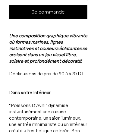
Je commande
Une composition graphique vibrante
où formes marines, lignes
instinctives et couleurs éclatantes se
croisent dans un jeu visuel libre,
solaire et profondément décoratif.
Déclinaisons de prix de 90 à 420 DT
Dans votre intérieur
“Poissons D’Avril” dynamise
instantanément une cuisine
contemporaine, un salon lumineux,
une entrée minimaliste ou un intérieur
créatif à l’esthétique colorée. Son