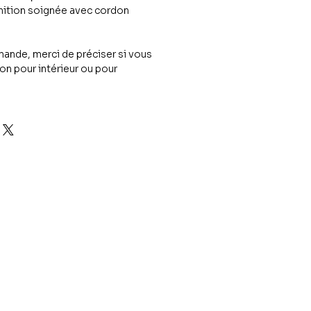
nition soignée avec cordon
ande, merci de préciser si vous
on pour intérieur ou pour