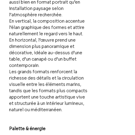
aussi bien en format portrait qu’en
installation paysage selon
l’atmosphère recherchée.
En vertical, la composition accentue
l’élan graphique des formes et attire
naturellement le regard vers le haut.
En horizontal, l’œuvre prend une
dimension plus panoramique et
décorative, idéale au-dessus d’une
table, d’un canapé ou d’un buffet
contemporain.
Les grands formats renforcent la
richesse des détails et la circulation
visuelle entre les éléments marins,
tandis que les formats plus compacts
apportent une touche artistique vive
et structurée à un intérieur lumineux,
naturel ou méditerranéen.
Palette & énergie