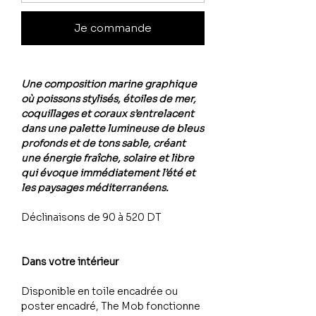
Je commande
Une composition marine graphique
où poissons stylisés, étoiles de mer,
coquillages et coraux s’entrelacent
dans une palette lumineuse de bleus
profonds et de tons sable, créant
une énergie fraîche, solaire et libre
qui évoque immédiatement l’été et
les paysages méditerranéens.
Déclinaisons de 90 à 520 DT
Dans votre intérieur
Disponible en toile encadrée ou
poster encadré, The Mob fonctionne