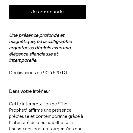
Je commande
Une présence profonde et
magnétique, où la calligraphie
argentée se déploie avec une
élégance silencieuse et
intemporelle.
Déclinaisons de 90 à 520 DT
Dans votre intérieur
Cette interprétation de “The
Prophet” affirme une présence
précieuse et contemporaine grâce à
l’intensité du bleu cobalt et à la
finesse des écritures argentées qui