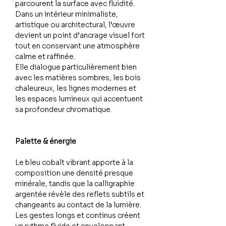
parcourent la surface avec fluidité.
Dans un intérieur minimaliste,
artistique ou architectural, l’œuvre
devient un point d’ancrage visuel fort
tout en conservant une atmosphère
calme et raffinée.
Elle dialogue particulièrement bien
avec les matières sombres, les bois
chaleureux, les lignes modernes et
les espaces lumineux qui accentuent
sa profondeur chromatique.
Palette & énergie
Le bleu cobalt vibrant apporte à la
composition une densité presque
minérale, tandis que la calligraphie
argentée révèle des reflets subtils et
changeants au contact de la lumière.
Les gestes longs et continus créent