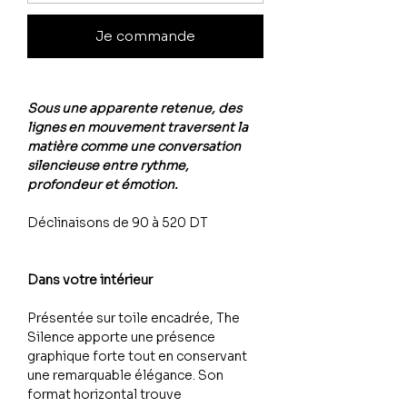
Je commande
Sous une apparente retenue, des
lignes en mouvement traversent la
matière comme une conversation
silencieuse entre rythme,
profondeur et émotion.
Déclinaisons de 90 à 520 DT
Dans votre intérieur
Présentée sur toile encadrée, The
Silence apporte une présence
graphique forte tout en conservant
une remarquable élégance. Son
format horizontal trouve