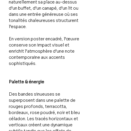
naturellement sa place au-dessus
d’un buffet, d’un canapé, d’un lit ou
dans une entrée généreuse où ses
tonalités chaleureuses structurent
l’espace.
En version poster encadré, l’œuvre
conserve son impact visuel et
enrichit l’atmosphère d’une note
contemporaine aux accents
sophistiqués.
Palette & énergie
Des bandes sinueuses se
superposent dans une palette de
rouges profonds, terracotta,
bordeaux, rose poudré, noir et bleu
céladon. Les tracés horizontaux et
verticaux créent une dynamique