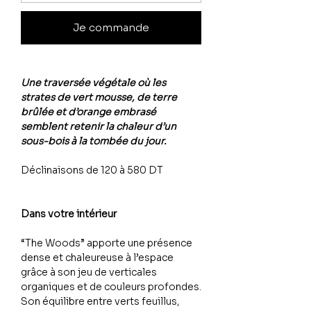
Je commande
Une traversée végétale où les
strates de vert mousse, de terre
brûlée et d’orange embrasé
semblent retenir la chaleur d’un
sous-bois à la tombée du jour.
Déclinaisons de 120 à 580 DT
Dans votre intérieur
“The Woods” apporte une présence
dense et chaleureuse à l’espace
grâce à son jeu de verticales
organiques et de couleurs profondes.
Son équilibre entre verts feuillus,