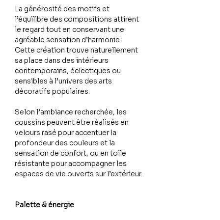
La générosité des motifs et
l’équilibre des compositions attirent
le regard tout en conservant une
agréable sensation d’harmonie.
Cette création trouve naturellement
sa place dans des intérieurs
contemporains, éclectiques ou
sensibles à l’univers des arts
décoratifs populaires.
Selon l’ambiance recherchée, les
coussins peuvent être réalisés en
velours rasé pour accentuer la
profondeur des couleurs et la
sensation de confort, ou en toile
résistante pour accompagner les
espaces de vie ouverts sur l’extérieur.
Palette & énergie