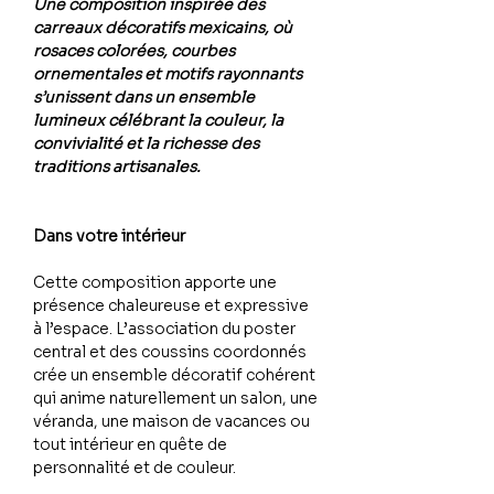
Une composition inspirée des
carreaux décoratifs mexicains, où
rosaces colorées, courbes
ornementales et motifs rayonnants
s’unissent dans un ensemble
lumineux célébrant la couleur, la
convivialité et la richesse des
traditions artisanales.
Dans votre intérieur
Cette composition apporte une
présence chaleureuse et expressive
à l’espace. L’association du poster
central et des coussins coordonnés
crée un ensemble décoratif cohérent
qui anime naturellement un salon, une
véranda, une maison de vacances ou
tout intérieur en quête de
personnalité et de couleur.