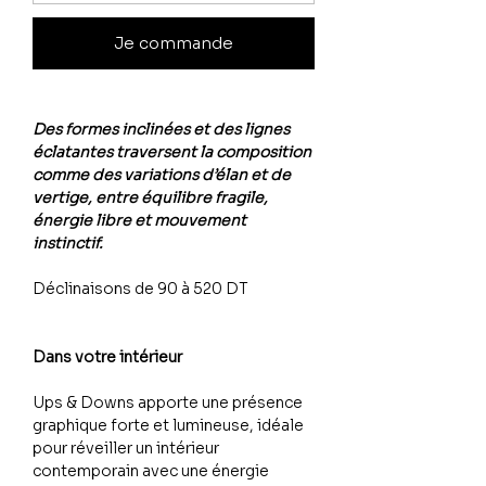
Je commande
Des formes inclinées et des lignes
éclatantes traversent la composition
comme des variations d’élan et de
vertige, entre équilibre fragile,
énergie libre et mouvement
instinctif.
Déclinaisons de 90 à 520 DT
Dans votre intérieur
Ups & Downs apporte une présence
graphique forte et lumineuse, idéale
pour réveiller un intérieur
contemporain avec une énergie