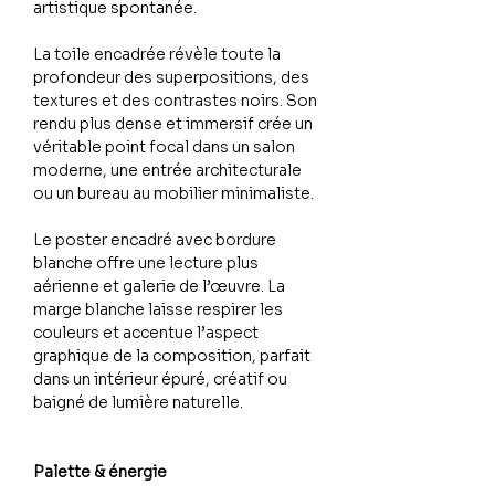
artistique spontanée.
La toile encadrée révèle toute la
profondeur des superpositions, des
textures et des contrastes noirs. Son
rendu plus dense et immersif crée un
véritable point focal dans un salon
moderne, une entrée architecturale
ou un bureau au mobilier minimaliste.
Le poster encadré avec bordure
blanche offre une lecture plus
aérienne et galerie de l’œuvre. La
marge blanche laisse respirer les
couleurs et accentue l’aspect
graphique de la composition, parfait
dans un intérieur épuré, créatif ou
baigné de lumière naturelle.
Palette & énergie