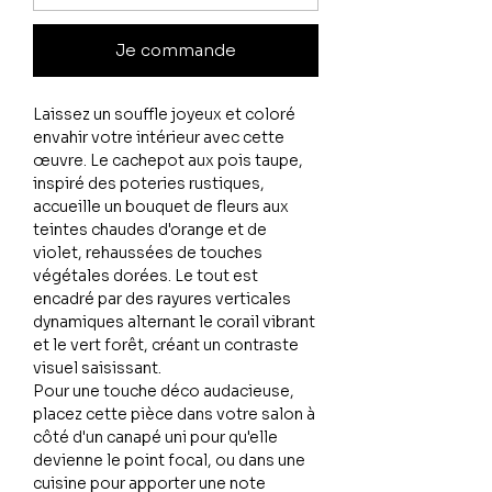
Je commande
Laissez un souffle joyeux et coloré
envahir votre intérieur avec cette
œuvre. Le cachepot aux pois taupe,
inspiré des poteries rustiques,
accueille un bouquet de fleurs aux
teintes chaudes d'orange et de
violet, rehaussées de touches
végétales dorées. Le tout est
encadré par des rayures verticales
dynamiques alternant le corail vibrant
et le vert forêt, créant un contraste
visuel saisissant.
Pour une touche déco audacieuse,
placez cette pièce dans votre salon à
côté d'un canapé uni pour qu'elle
devienne le point focal, ou dans une
cuisine pour apporter une note