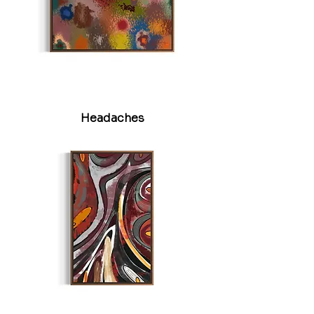
Headaches