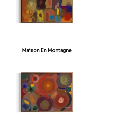
Maison En Montagne