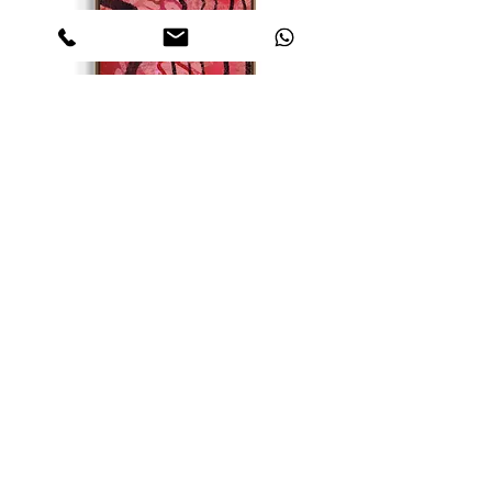
Mascarade