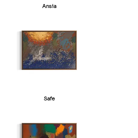
Ansia
Safe