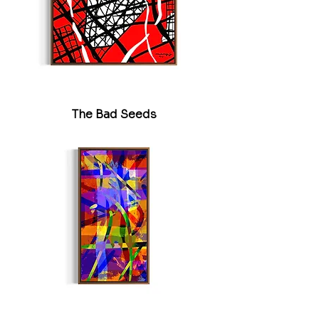
The Bad Seeds