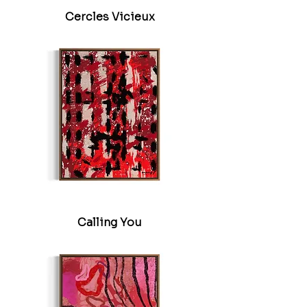
Cercles Vicieux
Calling You