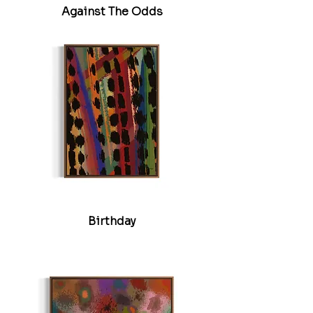
Against The Odds
Birthday